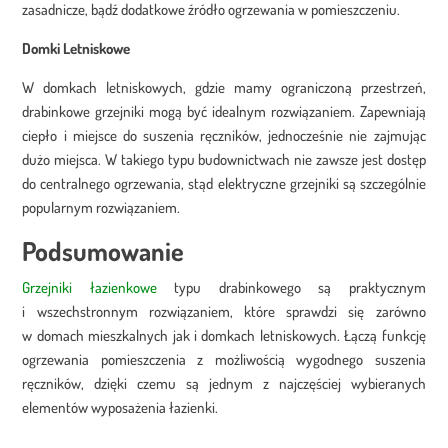
zasadnicze, bądź dodatkowe źródło ogrzewania w pomieszczeniu.
Domki Letniskowe
W domkach letniskowych, gdzie mamy ograniczoną przestrzeń,
drabinkowe grzejniki mogą być idealnym rozwiązaniem. Zapewniają
ciepło i miejsce do suszenia ręczników, jednocześnie nie zajmując
dużo miejsca. W takiego typu budownictwach nie zawsze jest dostęp
do centralnego ogrzewania, stąd elektryczne grzejniki są szczególnie
popularnym rozwiązaniem.
Podsumowanie
Grzejniki łazienkowe
typu drabinkowego są praktycznym
i wszechstronnym rozwiązaniem, które sprawdzi się zarówno
w domach mieszkalnych jak i domkach letniskowych. Łączą funkcję
ogrzewania pomieszczenia z możliwością wygodnego suszenia
ręczników, dzięki czemu są jednym z najczęściej wybieranych
elementów wyposażenia łazienki.