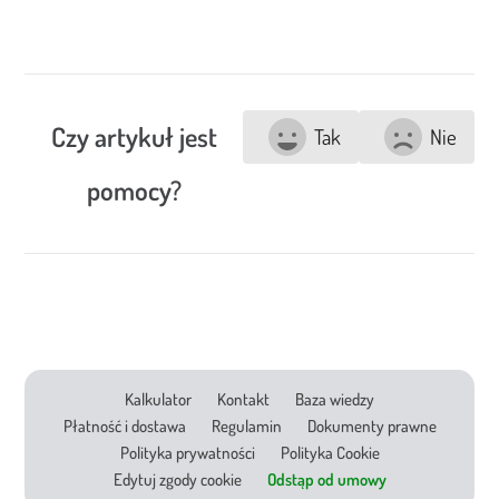
Czy artykuł jest
Tak
Nie
pomocy?
Kalkulator
Kontakt
Baza wiedzy
Płatność i dostawa
Regulamin
Dokumenty prawne
Polityka prywatności
Polityka Cookie
Edytuj zgody cookie
Odstąp od umowy