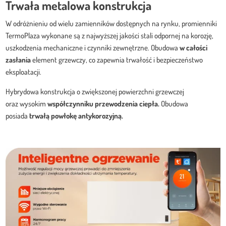
Trwała metalowa konstrukcja
W odróżnieniu od wielu zamienników dostępnych na rynku, promienniki
TermoPlaza wykonane są z najwyższej jakości stali odpornej na korozję,
uszkodzenia mechaniczne i czynniki zewnętrzne. Obudowa
w całości
zasłania
element grzewczy, co zapewnia trwałość i bezpieczeństwo
eksploatacji.
Hybrydowa konstrukcja o zwiększonej powierzchni grzewczej
oraz wysokim
współczynniku przewodzenia ciepła.
Obudowa
posiada
trwałą
powłokę antykorozyjną.